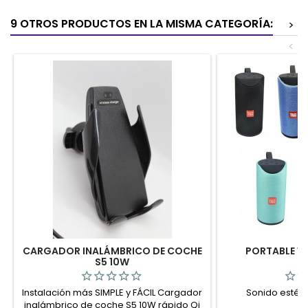
9 OTROS PRODUCTOS EN LA MISMA CATEGORÍA:
>
<
CARGADOR INALÁMBRICO DE COCHE
PORTABLE WI
S5 10W
Instalación más SIMPLE y FÁCIL Cargador
Sonido estére
inalámbrico de coche S5 10W rápido Qi