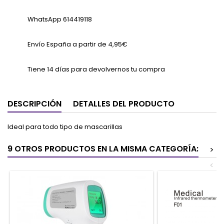
WhatsApp 614419118
Envío España a partir de 4,95€
Tiene 14 días para devolvernos tu compra
DESCRIPCIÓN
DETALLES DEL PRODUCTO
Ideal para todo tipo de mascarillas
9 OTROS PRODUCTOS EN LA MISMA CATEGORÍA:
>
<