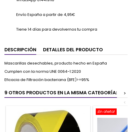
Envío España a partir de 4,95€
Tiene 14 días para devolvernos tu compra
DESCRIPCIÓN
DETALLES DEL PRODUCTO
Mascarillas desechables, producto hecho en España
Cumplen con la norma UNE 0064-1:2020
Eficacia de Filtración bacteriana (BFE)>=95%
9 OTROS PRODUCTOS EN LA MISMA CATEGORÍA:
>
<
¡En oferta!