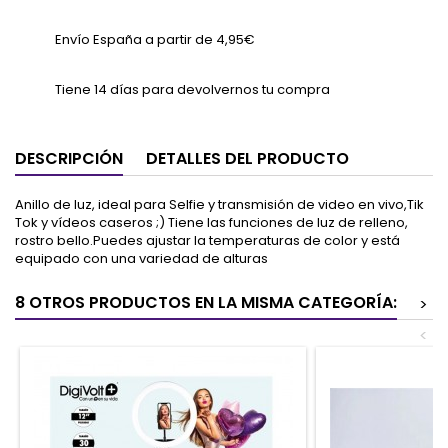
Envío España a partir de 4,95€
Tiene 14 días para devolvernos tu compra
DESCRIPCIÓN
DETALLES DEL PRODUCTO
Anillo de luz, ideal para Selfie y transmisión de video en vivo,Tik
Tok y vídeos caseros ;) Tiene las funciones de luz de relleno,
rostro bello.Puedes ajustar la temperaturas de color y está
equipado con una variedad de alturas
8 OTROS PRODUCTOS EN LA MISMA CATEGORÍA:
>
<