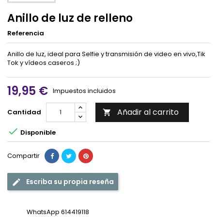
Anillo de luz de relleno
Referencia
Anillo de luz, ideal para Selfie y transmisión de video en vivo,Tik
Tok y vídeos caseros ;)
19,95 €
Impuestos incluidos
Añadir al carrito
Cantidad


Disponible
Compartir
Escriba su propia reseña
WhatsApp 614419118