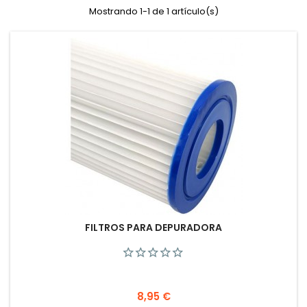
Mostrando 1-1 de 1 artículo(s)
FILTROS PARA DEPURADORA
Precio
8,95 €