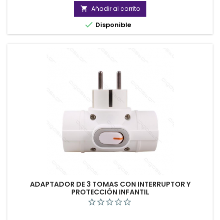
Añadir al carrito


Disponible
ADAPTADOR DE 3 TOMAS CON INTERRUPTOR Y
PROTECCIÓN INFANTIL