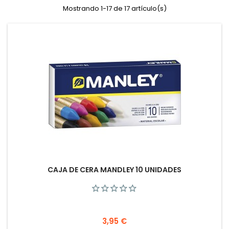
Mostrando 1-17 de 17 artículo(s)
CAJA DE CERA MANDLEY 10 UNIDADES
Precio
3,95 €