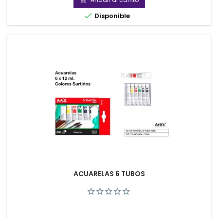

Disponible
ACUARELAS 6 TUBOS