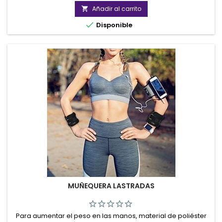
Añadir al carrito


Disponible
MUÑEQUERA LASTRADAS
Para aumentar el peso en las manos, material de poliéster