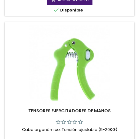

Disponible
TENSORES EJERCITADORES DE MANOS
Cabo ergonómico. Tensión ajustable (5-20KG)