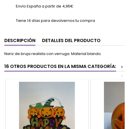
Envío España a partir de 4,95€
Tiene 14 días para devolvernos tu compra
DESCRIPCIÓN
DETALLES DEL PRODUCTO
Nariz de bruja realista con verruga. Material blando.
16 OTROS PRODUCTOS EN LA MISMA CATEGORÍA:
>
<