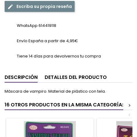
Escriba su propia reseña
WhatsApp 614419118
Envío España a partir de 4,95€
Tiene 14 días para devolvernos tu compra
DESCRIPCIÓN
DETALLES DEL PRODUCTO
Máscara de vampiro. Material de plástico con tela.
16 OTROS PRODUCTOS EN LA MISMA CATEGORÍA:
>
<