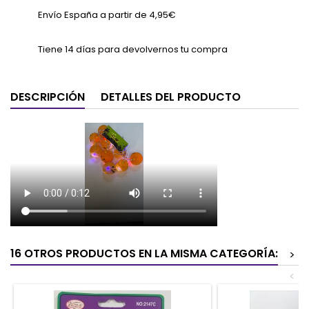
Envío España a partir de 4,95€
Tiene 14 días para devolvernos tu compra
DESCRIPCIÓN
DETALLES DEL PRODUCTO
16 OTROS PRODUCTOS EN LA MISMA CATEGORÍA:
>
<