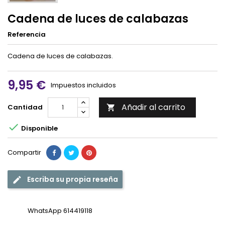
Cadena de luces de calabazas
Referencia
Cadena de luces de calabazas.
9,95 €
Impuestos incluidos
Añadir al carrito
Cantidad


Disponible
Compartir
Escriba su propia reseña
WhatsApp 614419118