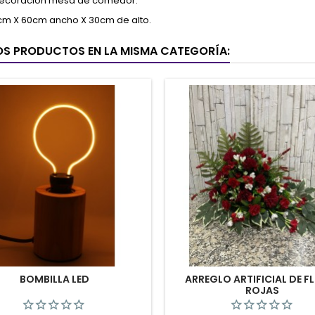
 Decoración mesa de comedor.
cm X 60cm ancho X 30cm de alto.
OS PRODUCTOS EN LA MISMA CATEGORÍA:
BOMBILLA LED
ARREGLO ARTIFICIAL DE F
ROJAS