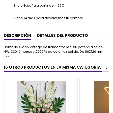
Envío España a partir de 4,95€
Tiene 14 días para devolvernos tu compra
DESCRIPCIÓN
DETALLES DEL PRODUCTO
Bombilla Globo vintage de filamentos led. Su potencia es de
4W, 330 lúmenes y 2200 ºk de color luz cálida. De 80X120 mm.
E27.
16 OTROS PRODUCTOS EN LA MISMA CATEGORÍA:
>
<