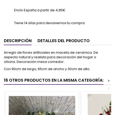
Envío España a partir de 4,95€
Tiene 14 días para devolvernos tu compra
DESCRIPCIÓN
DETALLES DEL PRODUCTO
Arreglo de flores artificiales en maceta de ceramica.
De
aspecto natural y realista para decoración del hogar o
oficina.
Decoración mesa comedor.
Con 90
cm de largo, 65cm de ancho y 30cm de alto.
16 OTROS PRODUCTOS EN LA MISMA CATEGORÍA:
>
<