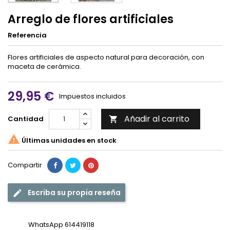
Arreglo de flores artificiales
Referencia
Flores artificiales de aspecto natural para decoración, con
maceta de cerámica.
29,95 €
Impuestos incluidos
Añadir al carrito
Cantidad


Últimas unidades en stock
Compartir
Escriba su propia reseña
WhatsApp 614419118