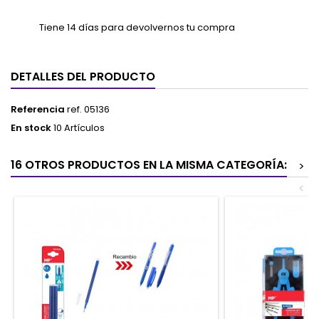
Tiene 14 días para devolvernos tu compra
DETALLES DEL PRODUCTO
Referencia
ref. 05136
En stock
10 Artículos
16 OTROS PRODUCTOS EN LA MISMA CATEGORÍA:
>
<