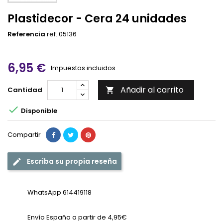
Plastidecor - Cera 24 unidades
Referencia
ref. 05136
6,95 €
Impuestos incluidos
Añadir al carrito
Cantidad


Disponible
Compartir
Escriba su propia reseña
WhatsApp 614419118
Envío España a partir de 4,95€