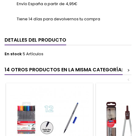
Envío España a partir de 4,95€
Tiene 14 días para devolvernos tu compra
DETALLES DEL PRODUCTO
En stock
5 Artículos
14 OTROS PRODUCTOS EN LA MISMA CATEGORÍA:
>
<