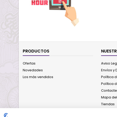
PRODUCTOS
NUESTR
Ofertas
Aviso Leg
Novedades
Envíos y
Los más vendidos
Política 
Política 
Contacte
Mapa del 
Tiendas