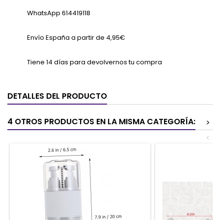
WhatsApp 614419118
Envío España a partir de 4,95€
Tiene 14 días para devolvernos tu compra
DETALLES DEL PRODUCTO
4 OTROS PRODUCTOS EN LA MISMA CATEGORÍA:
>
<