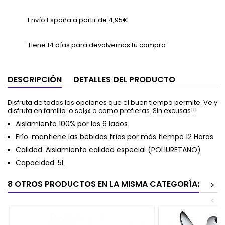
Envío España a partir de 4,95€
Tiene 14 días para devolvernos tu compra
DESCRIPCIÓN
DETALLES DEL PRODUCTO
Disfruta de todas las opciones que el buen tiempo permite. Ve y
disfruta en familia o sol@ o como prefieras. Sin excusas!!!
Aislamiento 100% por los 6 lados
Frío. mantiene las bebidas frías por más tiempo 12 Horas
Calidad. Aislamiento calidad especial (POLIURETANO)
Capacidad: 5L
8 OTROS PRODUCTOS EN LA MISMA CATEGORÍA:
>
<