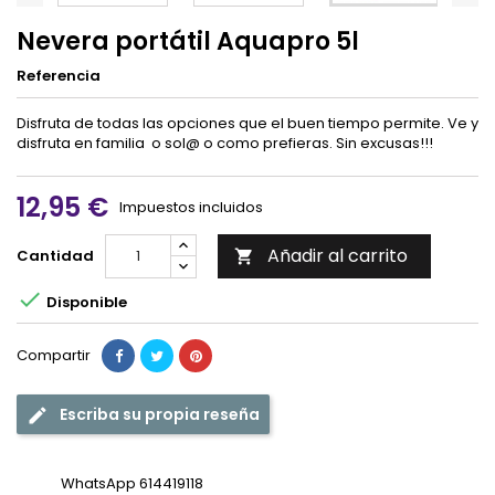
Nevera portátil Aquapro 5l
Referencia
Disfruta de todas las opciones que el buen tiempo permite. Ve y
disfruta en familia o sol@ o como prefieras. Sin excusas!!!
12,95 €
Impuestos incluidos
Añadir al carrito
Cantidad


Disponible
Compartir
Escriba su propia reseña
WhatsApp 614419118